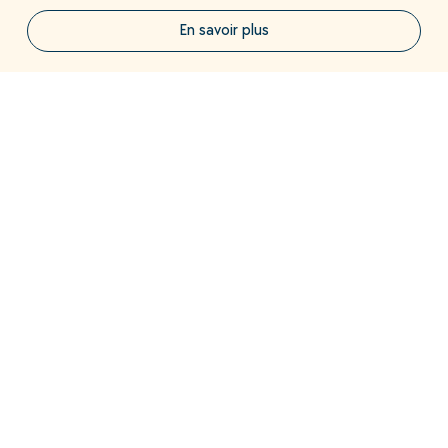
En savoir plus
Charger plus