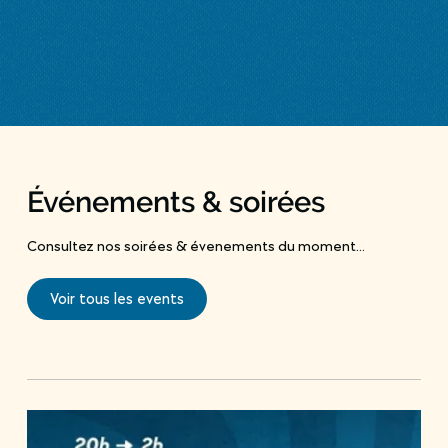
Événements & soirées
Consultez nos soirées & évenements du moment...
Voir tous les events