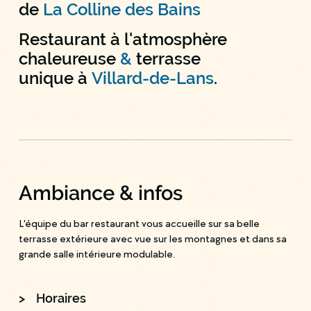
de
La Colline des Bains
Restaurant à l'atmosphère
chaleureuse
&
terrasse
unique à
Villard-de-Lans
.
Ambiance & infos
L'équipe du bar restaurant vous accueille sur sa belle
terrasse extérieure avec vue sur les montagnes et dans sa
grande salle intérieure modulable.
>
Horaires