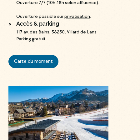
Ouverture 7/7 (10h-18h selon affluence).
-
Ouverture possible sur
privatisation
.
>
Accès & parking
117 av. des Bains, 38250, Villard de Lans
Parking gratuit
Carte du moment