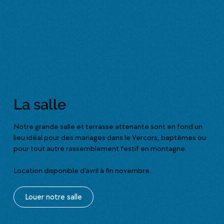
La salle
Notre grande salle et terrasse attenante sont en fond un
lieu idéal pour des mariages dans le Vercors, baptêmes ou
pour tout autre rassemblement festif en montagne.
Location disponible d'avril à fin novembre.
Louer notre salle