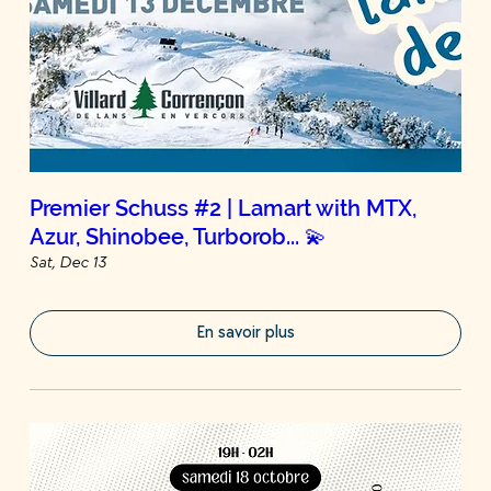
Premier Schuss #2 | Lamart with MTX,
Azur, Shinobee, Turborob... 💫
Sat, Dec 13
En savoir plus