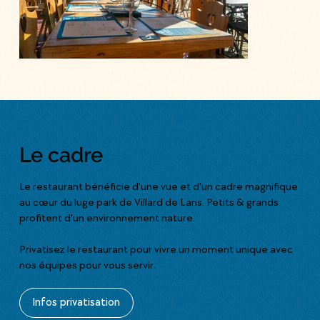
Le cadre
Le restaurant bénéficie d'une vue et d'un cadre magnifique
au cœur du luge park de Villard de Lans. Petits & grands
profitent d'un environnement nature.
Privatisez le restaurant pour vivre un moment unique avec
nos équipes pour vous servir.
Infos privatisation