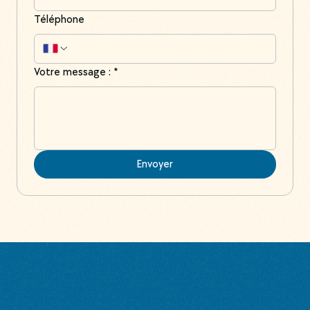
Téléphone
Votre message :
*
Envoyer