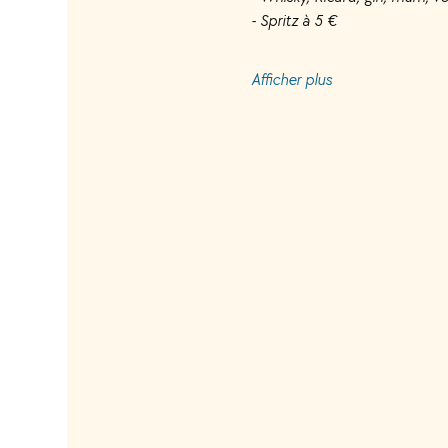
- Spritz à 5 €
Afficher plus