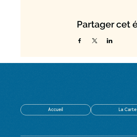
Partager cet
Accueil
La Carte